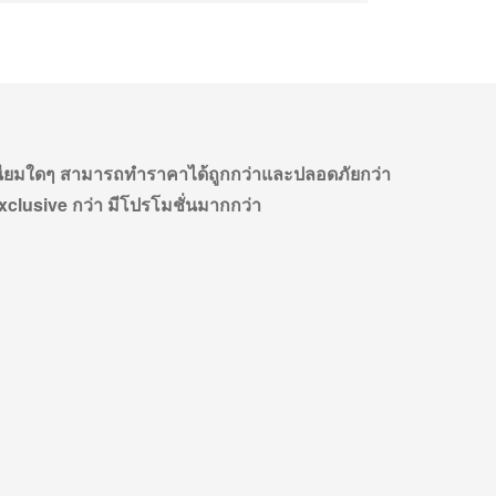
มเนียมใดๆ สามารถทำราคาได้ถูกกว่าและปลอดภัยกว่า
xclusive กว่า มีโปรโมชั่นมากกว่า