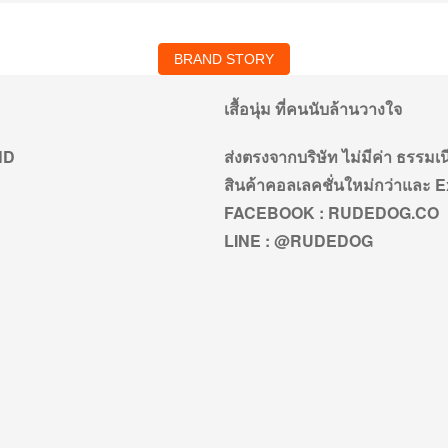
BRAND STORY
เสื้อนุ่ม ที่คนนับล้านวางใจ
AND
ส่งตรงจากบริษัท ไม่มีค่า ธรร
สินค้าคอลเลคชั่นใหม่กว่าและ E
FACEBOOK : RUDEDOG.CO
LINE : @RUDEDOG