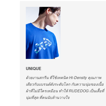
UNIQUE
ด้วยงานสกรีน ที่ใช้เทคนิค Hi-Density คุณภาพ
เดียวกับแบรนด์ดัง
ระดับโลก กับความนุ่มของเนื้อ
ผ้าที่ไม่มีใครเหมือน ทำให้ RUDEDOG เป็นเสื้อที่
นุ่มที่สุด ที่คนนับล้านวางใจ