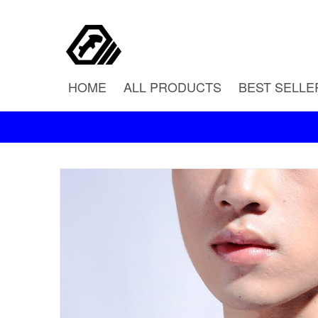
HOME
ALL PRODUCTS
BEST SELLE