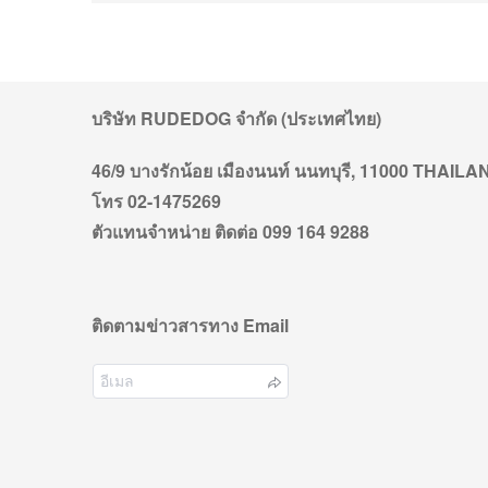
บริษัท RUDEDOG จำกัด (ประเทศไทย)
46/9 บางรักน้อย เมืองนนท์ นนทบุรี, 11000 THAIL
โทร 02-1475269
ตัวแทนจำหน่าย ติดต่อ 099 164 9288
ติดตามข่าวสารทาง Email