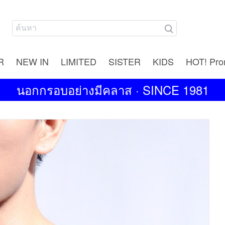
R
NEW IN
LIMITED
SISTER
KIDS
HOT! Pro
นอกกรอบอย่างมีคลาส · SINCE 1981