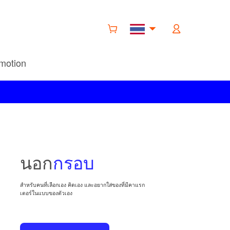
motion
นอก
กรอบ
สำหรับคนที่เลือกเอง คิดเอง และอยากใส่ของที่มีคาแรก
เตอร์ในแบบของตัวเอง