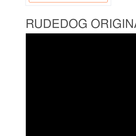
RUDEDOG ORIGIN